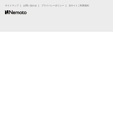
サイトマップ
｜
お問い合わせ
｜
プライバシーポリシー
｜
当サイトご利用規約