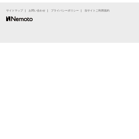
サイトマップ
｜
お問い合わせ
｜
プライバシーポリシー
｜
当サイトご利用規約