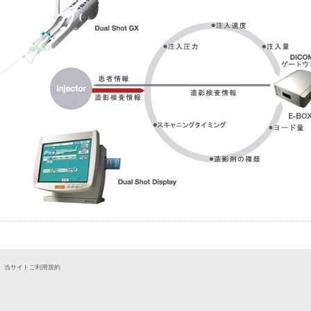
｜
当サイトご利用規約