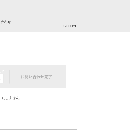
い合わせ
→GLOBAL
いたしません。