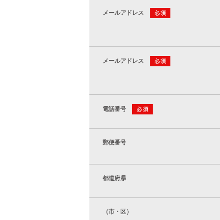
メールアドレス
メールアドレス
電話番号
郵便番号
都道府県
（市・区）