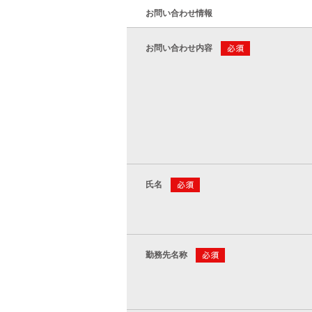
お問い合わせ情報
お問い合わせ内容
氏名
勤務先名称