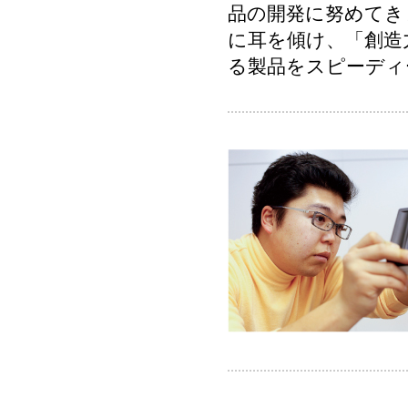
品の開発に努めてき
に耳を傾け、「創造
る製品をスピーディ