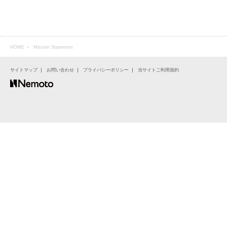
HOME
＞
Mission Statement
サイトマップ
｜
お問い合わせ
｜
プライバシーポリシー
｜
当サイトご利用規約