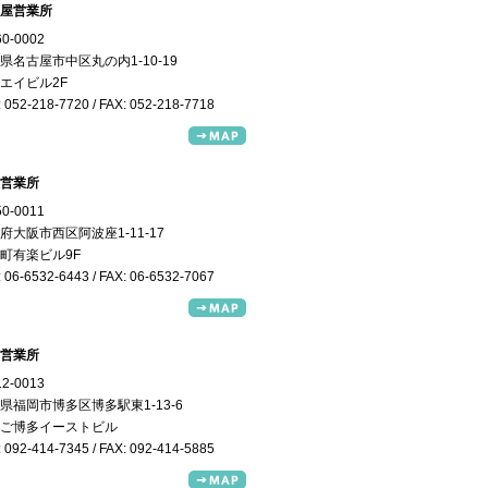
屋営業所
0-0002
県名古屋市中区丸の内1-10-19
エイビル2F
 052-218-7720 / FAX: 052-218-7718
営業所
0-0011
府大阪市西区阿波座1-11-17
町有楽ビル9F
 06-6532-6443 / FAX: 06-6532-7067
営業所
2-0013
県福岡市博多区博多駅東1-13-6
ご博多イーストビル
 092-414-7345 / FAX: 092-414-5885