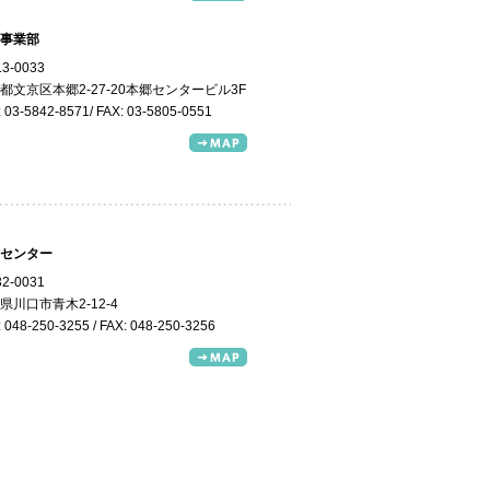
事業部
3-0033
都文京区本郷2-27-20本郷センタービル3F
: 03-5842-8571/ FAX: 03-5805-0551
センター
2-0031
県川口市青木2-12-4
 048-250-3255 / FAX: 048-250-3256